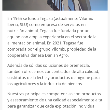
Spanish
En 1965 se funda Tegasa (actualmente Vilomix
Iberia, SLU) como empresa de servicios en
nutrición animal, Tegasa fue fundada por un
equipo con amplia experiencia en el sector de la
alimentación animal. En 2021, Tegasa fue
comprada por el grupo Vilomix, propiedad de la
cooperativa danesa Danish Agro.
Además de sólidas soluciones de premezcla,
también ofrecemos concentrados de alta calidad,
sustitutos de la leche y productos de higiene para
los agricultores y la industria de piensos.
Nuestras principales competencias son productos
y asesoramiento de una calidad especialmente alta
para garantizar que cada explotación individual