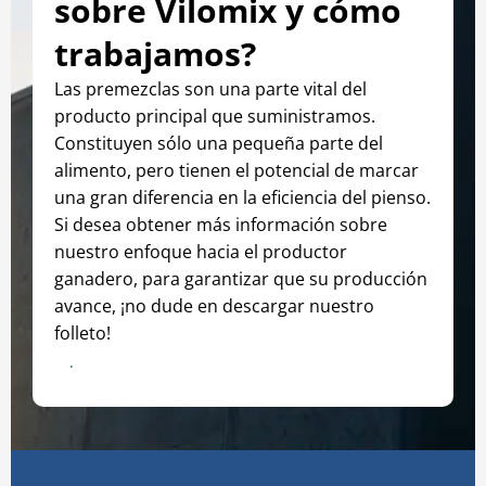
sobre Vilomix y cómo
trabajamos?
Las premezclas son una parte vital del
producto principal que suministramos.
Constituyen sólo una pequeña parte del
alimento, pero tienen el potencial de marcar
una gran diferencia en la eficiencia del pienso.
Si desea obtener más información sobre
nuestro enfoque hacia el productor
ganadero, para garantizar que su producción
avance, ¡no dude en descargar nuestro
folleto!
Descargar folleto