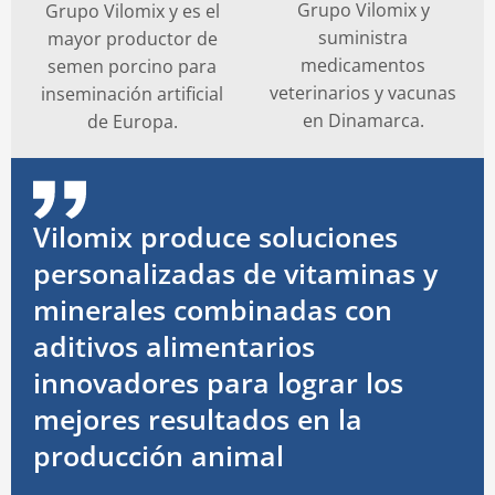
Grupo Vilomix y
Grupo Vilomix y es el
suministra
mayor productor de
medicamentos
semen porcino para
veterinarios y vacunas
inseminación artificial
en Dinamarca.
de Europa.
Vilomix produce soluciones
personalizadas de vitaminas y
minerales combinadas con
aditivos alimentarios
innovadores para lograr los
mejores resultados en la
producción animal