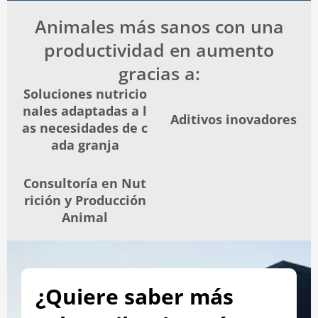
Animales más sanos con una
productividad en aumento
gracias a:
Soluciones nutricio
nales adaptadas a l
Aditivos inovadores
as necesidades de c
ada granja
Consultoría en Nut
rición y Producción
Animal
¿Quiere saber más