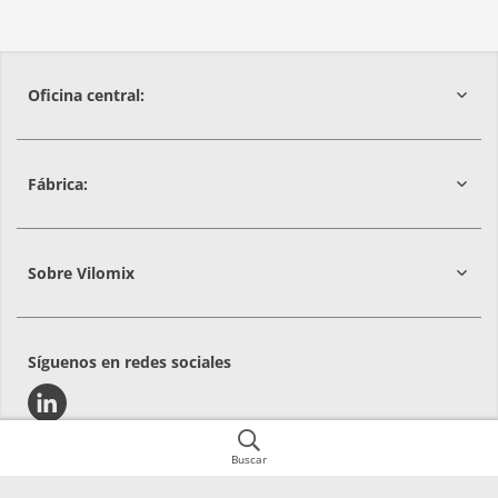
Oficina central:
Fábrica:
08029
Barcelona
Sobre Vilomix
Síguenos en redes sociales
Buscar