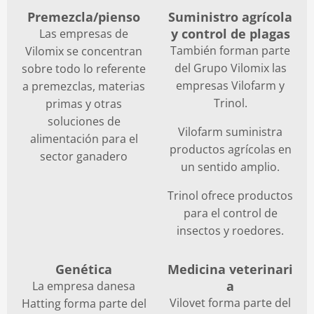
Premezcla/pienso
Suministro agrícola
y control de plagas
Las empresas de
También forman parte
Vilomix se concentran
del Grupo Vilomix las
sobre todo lo referente
empresas Vilofarm y
a premezclas, materias
Trinol.
primas y otras
soluciones de
Vilofarm suministra
alimentación para el
productos agrícolas en
sector ganadero
un sentido amplio.
Trinol ofrece productos
para el control de
insectos y roedores.
Genética
Medicina veterinari
a
La empresa danesa
Vilovet forma parte del
Hatting forma parte del