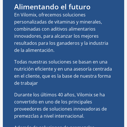
Alimentando el futuro
En Vilomix, ofrecemos soluciones
personalizadas de vitaminas y minerales,
combinadas con aditivos alimentarios
innovadores, para alcanzar los mejores
resultados para los ganaderos y la industria
de la alimentación.
Todas nuestras soluciones se basan en una
nutrición eficiente y en una asesoría centrada
en el cliente, que es la base de nuestra forma
de trabajar
Durante los últimos 40 años, Vilomix se ha
convertido en uno de los principales
proveedores de soluciones innovadoras de
premezclas a nivel internacional.