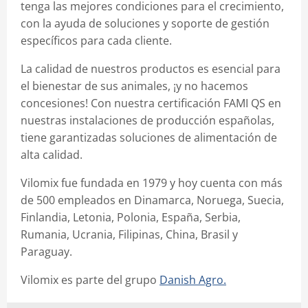
tenga las mejores condiciones para el crecimiento,
con la ayuda de soluciones y soporte de gestión
específicos para cada cliente.
La calidad de nuestros productos es esencial para
el bienestar de sus animales, ¡y no hacemos
concesiones! Con nuestra certificación FAMI QS en
nuestras instalaciones de producción españolas,
tiene garantizadas soluciones de alimentación de
alta calidad.
Vilomix fue fundada en 1979 y hoy cuenta con más
de 500 empleados en Dinamarca, Noruega, Suecia,
Finlandia, Letonia, Polonia, España, Serbia,
Rumania, Ucrania, Filipinas, China, Brasil y
Paraguay.
Vilomix es parte del grupo
Danish Agro.