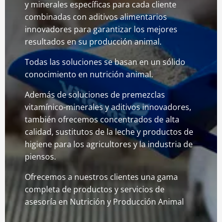
y minerales específicas para cada cliente
combinadas con aditivos alimentarios
innovadores para garantizar los mejores
resultados en su producción animal.
Todas las soluciones se basan en un sólido
conocimiento en nutrición animal.
Además de soluciones de premezclas
vitamínico-minerales y aditivos innovadores,
también ofrecemos concentrados de alta
calidad, sustitutos de la leche y productos de
higiene para los agricultores y la industria de
piensos.
Ofrecemos a nuestros clientes una gama
completa de productos y servicios de
asesoría en Nutrición y Producción Animal