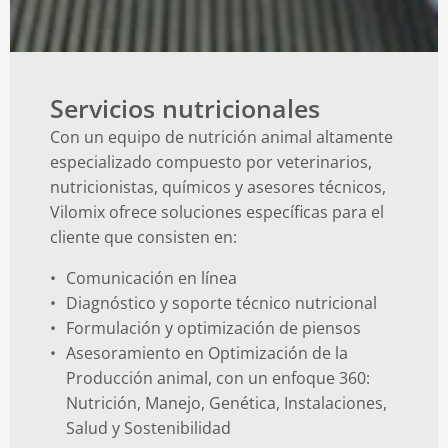
Servicios nutricionales
Con un equipo de nutrición animal altamente
especializado compuesto por veterinarios,
nutricionistas, químicos y asesores técnicos,
Vilomix ofrece soluciones específicas para el
cliente que consisten en:
Comunicación en línea
Diagnóstico y soporte técnico nutricional
Formulación y optimización de piensos
Asesoramiento en Optimización de la
Producción animal, con un enfoque 360:
Nutrición, Manejo, Genética, Instalaciones,
Salud y Sostenibilidad