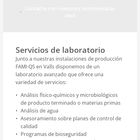
Contacte con nuestros nutricionistas
aquí
Servicios de laboratorio
Junto a nuestras instalaciones de producción
FAMI-QS en Valls disponemos de un
laboratorio avanzado que ofrece una
variedad de servicios:
Análisis físico-químicos y microbiológicos
de producto terminado o materias primas
Análisis de agua
Asesoramiento sobre planes de control de
calidad
Programas de bioseguridad