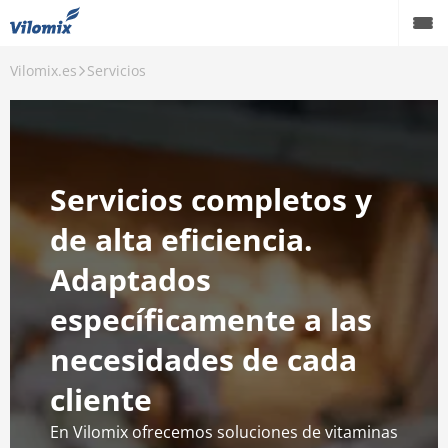
Vilomix.es
Servicios
Servicios completos y
de alta eficiencia.
Adaptados
específicamente a las
necesidades de cada
cliente
En Vilomix ofrecemos soluciones de vitaminas