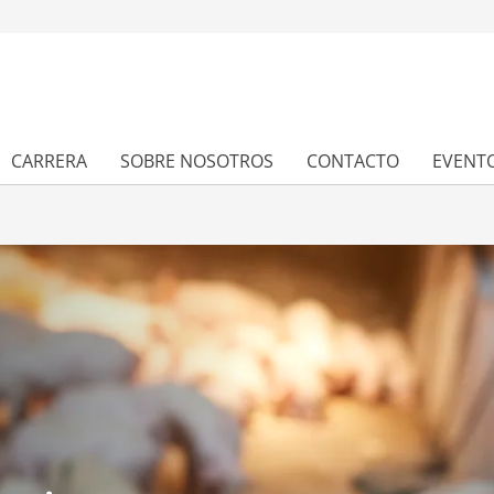
CARRERA
SOBRE NOSOTROS
CONTACTO
EVENT