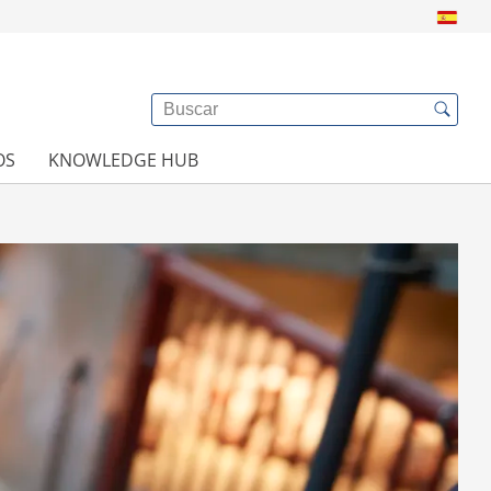
OS
KNOWLEDGE HUB