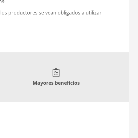
kg.
 los productores se vean obligados a utilizar
Mayores beneficios