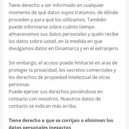
Tiene derecho a ser informado en cualquier
momento de qué datos suyos tratamos, de dónde
proceden y para qué los utilizamos. También
puede informarse sobre cuánto tiempo
almacenamos sus datos personales y quién recibe
los datos sobre usted, en la medida en que
divulgamos datos en Dinamarca y en el extranjero.
Sin embargo, el acceso puede limitarse en aras de
proteger la privacidad, los secretos comerciales y
los derechos de propiedad intelectual de otras
personas.
Puede ejercer sus derechos poniéndose en
contacto con nosotros. Nuestros datos de
contacto se indican más arriba.
Tiene derecho a que se corrijan o eliminen los
datos personales inexactos