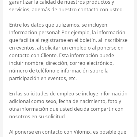
garantizar la calidad de nuestros productos y
servicios, además de nuestro contacto con usted.
Entre los datos que utilizamos, se incluyen:
Información personal: Por ejemplo, la información
que facilita al registrarse en el boletín, al inscribirse
en eventos, al solicitar un empleo o al ponerse en
contacto con Cliente. Esta información puede
incluir nombre, dirección, correo electrónico,
número de teléfono e información sobre la
participación en eventos, etc.
En las solicitudes de empleo se incluye información
adicional como sexo, fecha de nacimiento, foto y
otra información que usted decida compartir con
nosotros en su solicitud.
Al ponerse en contacto con Vilomix, es posible que