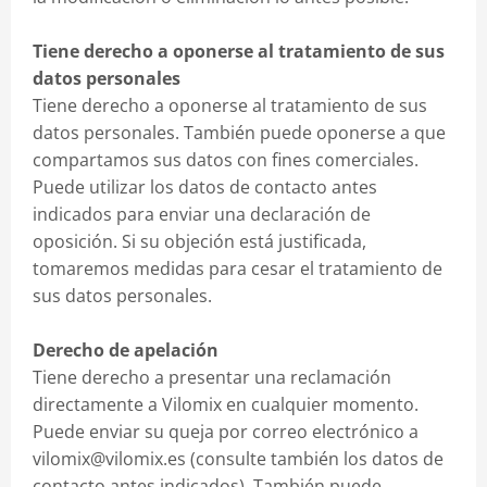
Tiene derecho a oponerse al tratamiento de sus
datos personales
Tiene derecho a oponerse al tratamiento de sus
datos personales. También puede oponerse a que
compartamos sus datos con fines comerciales.
Puede utilizar los datos de contacto antes
indicados para enviar una declaración de
oposición. Si su objeción está justificada,
tomaremos medidas para cesar el tratamiento de
sus datos personales.
Derecho de apelación
Tiene derecho a presentar una reclamación
directamente a Vilomix en cualquier momento.
Puede enviar su queja por correo electrónico a
vilomix@vilomix.es (consulte también los datos de
contacto antes indicados). También puede