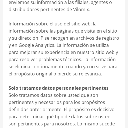
enviemos su información a las filiales, agentes o
distribuidores pertinentes de Vilomix.
Información sobre el uso del sitio web: la
información sobre las páginas que visita en el sitio
y su dirección IP se recogen en archivos de registro
y en Google Analytics. La información se utiliza
para mejorar su experiencia en nuestro sitio web y
para resolver problemas técnicos. La información
se elimina continuamente cuando ya no sirve para
el propósito original o pierde su relevancia.
Solo tratamos datos personales pertinentes
Solo tratamos datos sobre usted que son
pertinentes y necesarios para los propósitos
definidos anteriormente. El propósito es decisivo
para determinar qué tipo de datos sobre usted
son pertinentes para nosotros. Lo mismo sucede