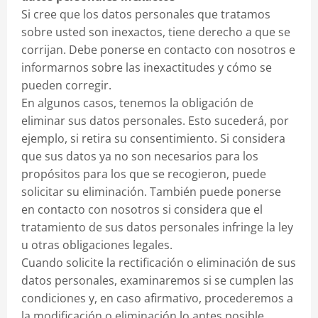
Si cree que los datos personales que tratamos
sobre usted son inexactos, tiene derecho a que se
corrijan. Debe ponerse en contacto con nosotros e
informarnos sobre las inexactitudes y cómo se
pueden corregir.
En algunos casos, tenemos la obligación de
eliminar sus datos personales. Esto sucederá, por
ejemplo, si retira su consentimiento. Si considera
que sus datos ya no son necesarios para los
propósitos para los que se recogieron, puede
solicitar su eliminación. También puede ponerse
en contacto con nosotros si considera que el
tratamiento de sus datos personales infringe la ley
u otras obligaciones legales.
Cuando solicite la rectificación o eliminación de sus
datos personales, examinaremos si se cumplen las
condiciones y, en caso afirmativo, procederemos a
la modificación o eliminación lo antes posible.