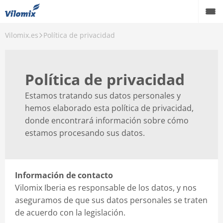
Vilomix.es
Política de privacidad
Política de privacidad
Estamos tratando sus datos personales y
hemos elaborado esta política de privacidad,
donde encontrará información sobre cómo
estamos procesando sus datos.
Información de contacto
Vilomix Iberia es responsable de los datos, y nos
aseguramos de que sus datos personales se traten
de acuerdo con la legislación.