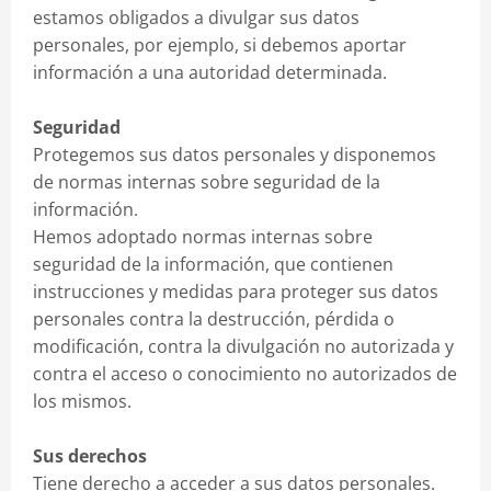
estamos obligados a divulgar sus datos
personales, por ejemplo, si debemos aportar
información a una autoridad determinada.
Seguridad
Protegemos sus datos personales y disponemos
de normas internas sobre seguridad de la
información.
Hemos adoptado normas internas sobre
seguridad de la información, que contienen
instrucciones y medidas para proteger sus datos
personales contra la destrucción, pérdida o
modificación, contra la divulgación no autorizada y
contra el acceso o conocimiento no autorizados de
los mismos.
Sus derechos
Tiene derecho a acceder a sus datos personales.