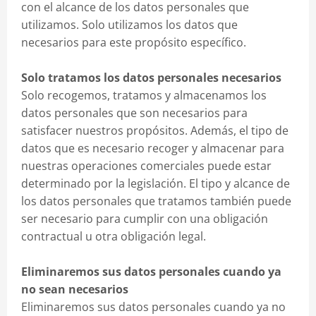
con el alcance de los datos personales que
utilizamos. Solo utilizamos los datos que
necesarios para este propósito específico.
Solo tratamos los datos personales necesarios
Solo recogemos, tratamos y almacenamos los
datos personales que son necesarios para
satisfacer nuestros propósitos. Además, el tipo de
datos que es necesario recoger y almacenar para
nuestras operaciones comerciales puede estar
determinado por la legislación. El tipo y alcance de
los datos personales que tratamos también puede
ser necesario para cumplir con una obligación
contractual u otra obligación legal.
Eliminaremos sus datos personales cuando ya
no sean necesarios
Eliminaremos sus datos personales cuando ya no