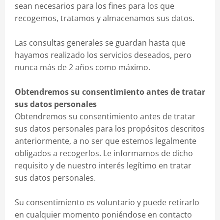
sean necesarios para los fines para los que
recogemos, tratamos y almacenamos sus datos.
Las consultas generales se guardan hasta que
hayamos realizado los servicios deseados, pero
nunca más de 2 años como máximo.
Obtendremos su consentimiento antes de tratar
sus datos personales
Obtendremos su consentimiento antes de tratar
sus datos personales para los propósitos descritos
anteriormente, a no ser que estemos legalmente
obligados a recogerlos. Le informamos de dicho
requisito y de nuestro interés legítimo en tratar
sus datos personales.
Su consentimiento es voluntario y puede retirarlo
en cualquier momento poniéndose en contacto