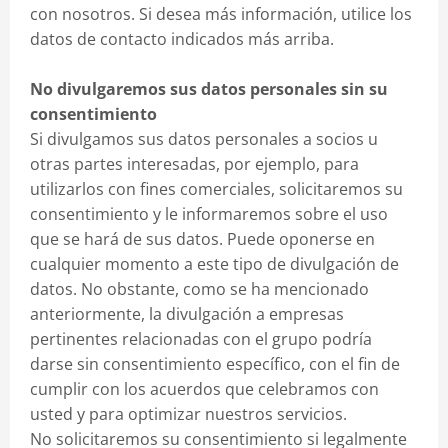
con nosotros. Si desea más información, utilice los
datos de contacto indicados más arriba.
No divulgaremos sus datos personales sin su
consentimiento
Si divulgamos sus datos personales a socios u
otras partes interesadas, por ejemplo, para
utilizarlos con fines comerciales, solicitaremos su
consentimiento y le informaremos sobre el uso
que se hará de sus datos. Puede oponerse en
cualquier momento a este tipo de divulgación de
datos. No obstante, como se ha mencionado
anteriormente, la divulgación a empresas
pertinentes relacionadas con el grupo podría
darse sin consentimiento específico, con el fin de
cumplir con los acuerdos que celebramos con
usted y para optimizar nuestros servicios.
No solicitaremos su consentimiento si legalmente