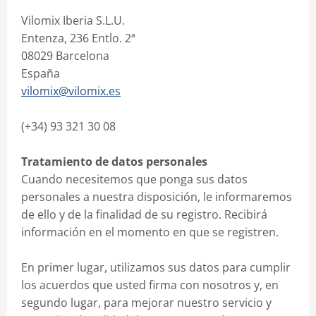
Vilomix Iberia S.L.U.
Entenza, 236 Entlo. 2ª
08029 Barcelona
España
vilomix@vilomix.es
(+34) 93 321 30 08
Tratamiento de datos personales
Cuando necesitemos que ponga sus datos
personales a nuestra disposición, le informaremos
de ello y de la finalidad de su registro. Recibirá
información en el momento en que se registren.
En primer lugar, utilizamos sus datos para cumplir
los acuerdos que usted firma con nosotros y, en
segundo lugar, para mejorar nuestro servicio y