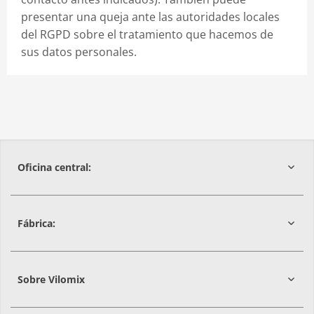
presentar una queja ante las autoridades locales
del RGPD sobre el tratamiento que hacemos de
sus datos personales.
Oficina central:
Fábrica:
08029
Barcelona
Sobre Vilomix